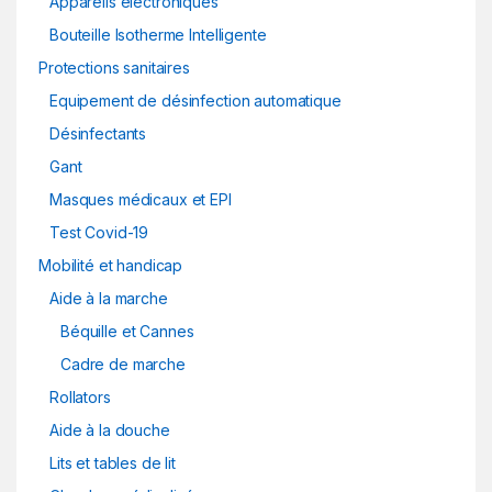
Appareils électroniques
Bouteille Isotherme Intelligente
Protections sanitaires
Equipement de désinfection automatique
Désinfectants
Gant
Masques médicaux et EPI
Test Covid-19
Mobilité et handicap
Aide à la marche
Béquille et Cannes
Cadre de marche
Rollators
Aide à la douche
Lits et tables de lit