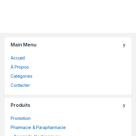
Main Menu
Accueil
À Propos
Catégories
Contacter
Produits
Promotion
Pharmacie & Parapharmacie