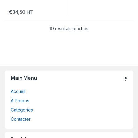
€
34,50
HT
19 résultats affichés
Main Menu
Accueil
À Propos
Catégories
Contacter