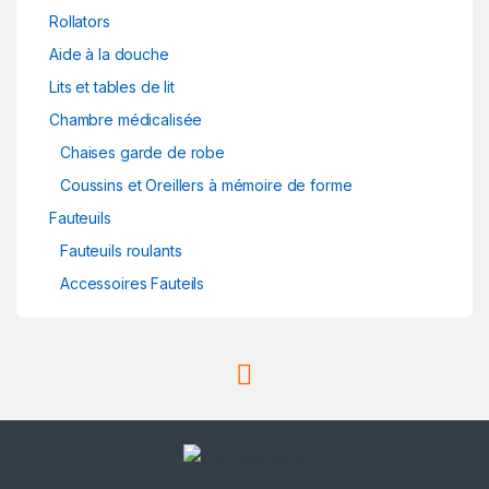
Rollators
Aide à la douche
Lits et tables de lit
Chambre médicalisée
Chaises garde de robe
Coussins et Oreillers à mémoire de forme
Fauteuils
Fauteuils roulants
Accessoires Fauteils