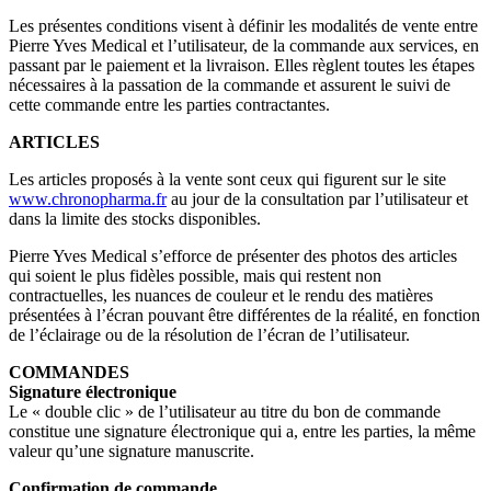
Les présentes conditions visent à définir les modalités de vente entre
Pierre Yves Medical et l’utilisateur, de la commande aux services, en
passant par le paiement et la livraison. Elles règlent toutes les étapes
nécessaires à la passation de la commande et assurent le suivi de
cette commande entre les parties contractantes.
ARTICLES
Les articles proposés à la vente sont ceux qui figurent sur le site
www.chronopharma.fr
au jour de la consultation par l’utilisateur et
dans la limite des stocks disponibles.
Pierre Yves Medical s’efforce de présenter des photos des articles
qui soient le plus fidèles possible, mais qui restent non
contractuelles, les nuances de couleur et le rendu des matières
présentées à l’écran pouvant être différentes de la réalité, en fonction
de l’éclairage ou de la résolution de l’écran de l’utilisateur.
COMMANDES
Signature électronique
Le « double clic » de l’utilisateur au titre du bon de commande
constitue une signature électronique qui a, entre les parties, la même
valeur qu’une signature manuscrite.
Confirmation de commande