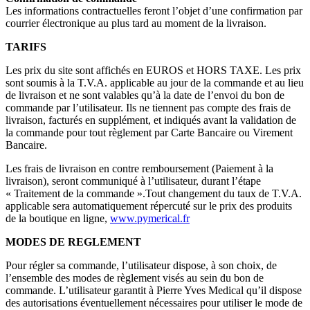
Les informations contractuelles feront l’objet d’une confirmation par
courrier électronique au plus tard au moment de la livraison.
TARIFS
Les prix du site sont affichés en EUROS et HORS TAXE. Les prix
sont soumis à la T.V.A. applicable au jour de la commande et au lieu
de livraison et ne sont valables qu’à la date de l’envoi du bon de
commande par l’utilisateur. Ils ne tiennent pas compte des frais de
livraison, facturés en supplément, et indiqués avant la validation de
la commande pour tout règlement par Carte Bancaire ou Virement
Bancaire.
Les frais de livraison en contre remboursement (Paiement à la
livraison), seront communiqué à l’utilisateur, durant l’étape
« Traitement de la commande ».Tout changement du taux de T.V.A.
applicable sera automatiquement répercuté sur le prix des produits
de la boutique en ligne,
www.pymerical.fr
MODES DE REGLEMENT
Pour régler sa commande, l’utilisateur dispose, à son choix, de
l’ensemble des modes de règlement visés au sein du bon de
commande. L’utilisateur garantit à Pierre Yves Medical qu’il dispose
des autorisations éventuellement nécessaires pour utiliser le mode de