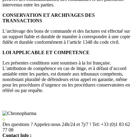
intervenus entre les parties.
CONSERVATION ET ARCHIVAGES DES
TRANSACTIONS
L’archivage des bons de commande et des factures est effectué sur
un support fiable et durable de manière à correspondre à une copie
fidèle et durable conformément à l’article 1348 du code civil.
LOI APPLICABLE ET COMPETENCE
Les présentes conditions sont soumises à la loi française.
L’attribution de compétence en cas de litige, et à défaut d’accord
amiable entre les parties, est donnée aux tribunaux compétents,
nonobstant pluralité de défendeurs et/ou appel en garantie, même
pour les procédures d’urgence ou les procédures conservatoires en
référé ou par requête.
Des questions ? Appelez-nous 24h/24 et 7j/7 !
Tel: +33 (0)1 83 62
77 08
Contact Info :