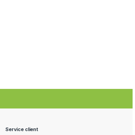
Service client