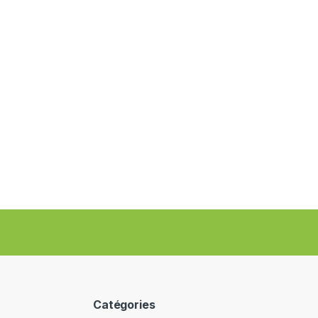
Catégories