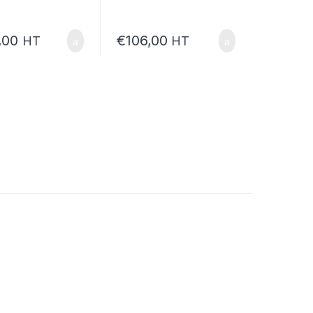
,00
€
106,00
HT
HT