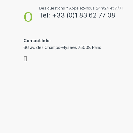
Des questions ? Appelez-nous 24h/24 et 7j/7 !
Tel: +33 (0)1 83 62 77 08
Contact Info :
66 av. des Champs-Élysées 75008 Paris