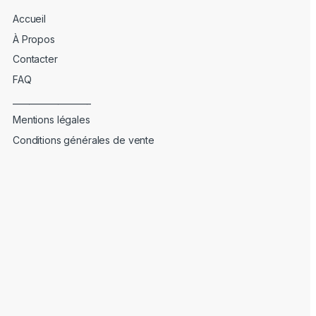
Accueil
À Propos
Contacter
FAQ
___________________
Mentions légales
Conditions générales de vente