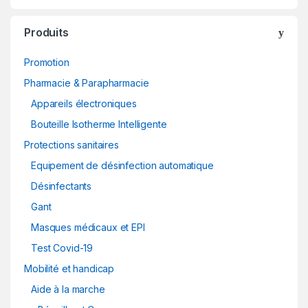
Produits
Promotion
Pharmacie & Parapharmacie
Appareils électroniques
Bouteille Isotherme Intelligente
Protections sanitaires
Equipement de désinfection automatique
Désinfectants
Gant
Masques médicaux et EPI
Test Covid-19
Mobilité et handicap
Aide à la marche