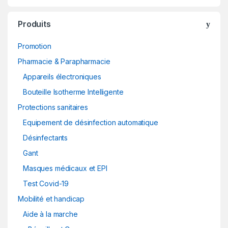
Produits
Promotion
Pharmacie & Parapharmacie
Appareils électroniques
Bouteille Isotherme Intelligente
Protections sanitaires
Equipement de désinfection automatique
Désinfectants
Gant
Masques médicaux et EPI
Test Covid-19
Mobilité et handicap
Aide à la marche